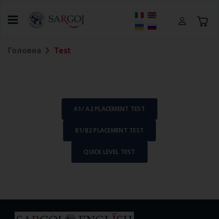
Оберіть свою мову
Головна
Test
A1/ A2 PLACEMENT TEST
B1/B2 PLACEMENT TEST
QUICK LEVEL TEST