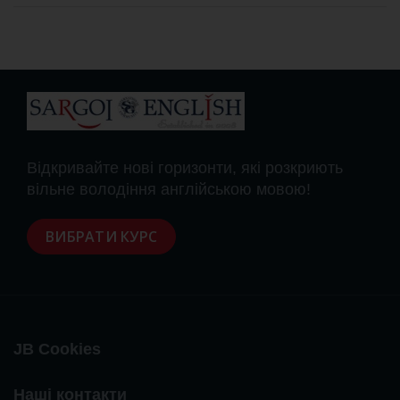
Відкривайте нові горизонти, які розкриють
вільне володіння англійською мовою!
ВИБРАТИ КУРС
JB Cookies
Наші контакти