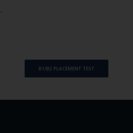
B1/B2 PLACEMENT TEST