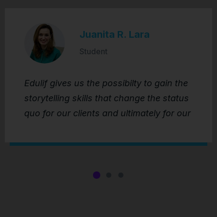
Juanita R. Lara
Student
Edulif gives us the possibilty to gain the
storytelling skills that change the status
quo for our clients and ultimately for our