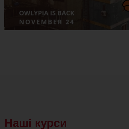
Наші курси