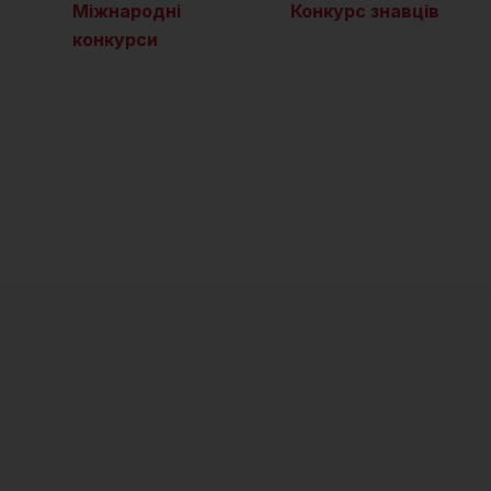
Міжнародні
Конкурс знавців
конкурси