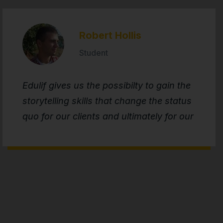
Robert Hollis
Student
Edulif gives us the possibilty to gain the
storytelling skills that change the status
quo for our clients and ultimately for our