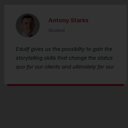
Antony Starks
Student
Edulif gives us the possibilty to gain the
storytelling skills that change the status
quo for our clients and ultimately for our