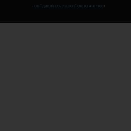
ТОВ "ДЖОЙ СОЛЮШЕН" ОКПО 41671081