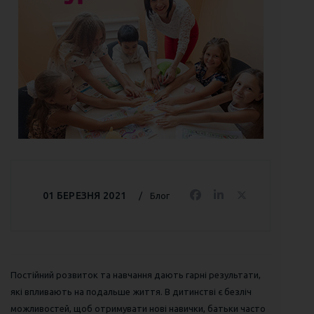
01 БЕРЕЗНЯ 2021
Блог
Постійний розвиток та навчання дають гарні результати,
які впливають на подальше життя. В дитинстві є безліч
можливостей, щоб отримувати нові навички, батьки часто