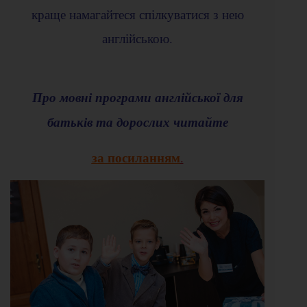
краще намагайтеся спілкуватися з нею
англійською.
Про мовні програми англійської для
батьків та дорослих читайте
за посиланням
.