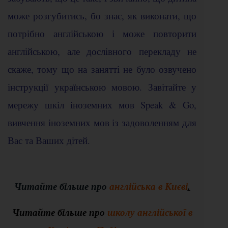
може розгубитись, бо знає, як виконати, що
потрібно англійською і може повторити
англійською, але дослівного перекладу не
скаже, тому що на занятті не було озвучено
інструкції українською мовою. Завітайте у
мережу шкіл іноземних мов Speak & Go,
вивчення іноземних мов із задоволенням для
Вас та Ваших дітей.
Читайте більше про
англійська в Києві
.
Читайте більше про
школу англійської в