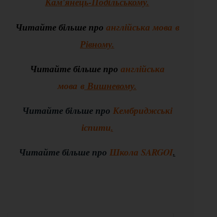
Кам'янець-Подільському.
Читайте більше про
англійська мова в
Рівному
.
Читайте більше про
англійська
мова в
Вишневому.
Читайте більше про
Кембриджські
іспити
.
Читайте більше про
Школа SARGOI
.