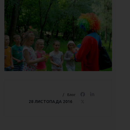
Блог
28 ЛИСТОПАДА 2016