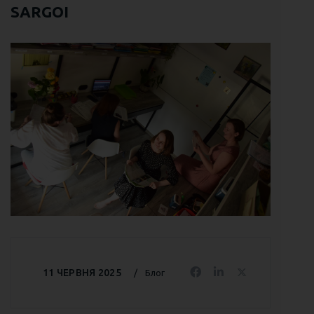
SARGOI
11 ЧЕРВНЯ 2025
Блог