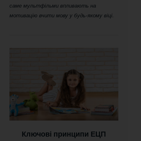
саме мультфільми впливають на
мотивацію вчити мову у будь-якому віці.
Ключові принципи ЕЦП