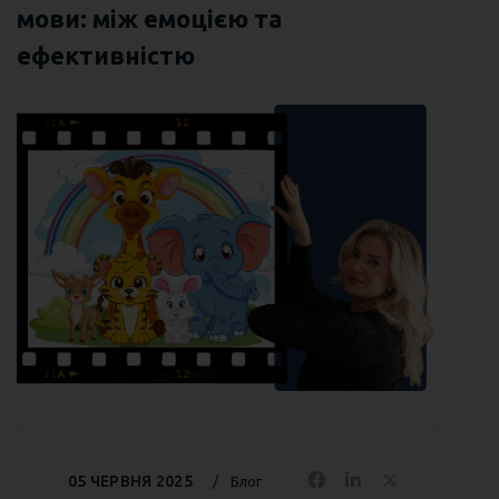
мови: між емоцією та
ефективністю
05 ЧЕРВНЯ 2025
Блог