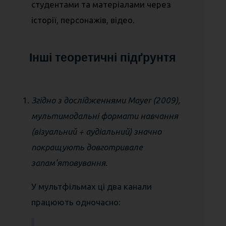
студентами та матеріалами через
історії, персонажів, відео.
Інші теоретичні підґрунтя
Згідно з дослідженнями Mayer (2009),
мультимодальні формати навчання
(візуальний + аудіальний) значно
покращують довготривале
запам’ятовування.
У мультфільмах ці два канали
працюють одночасно: