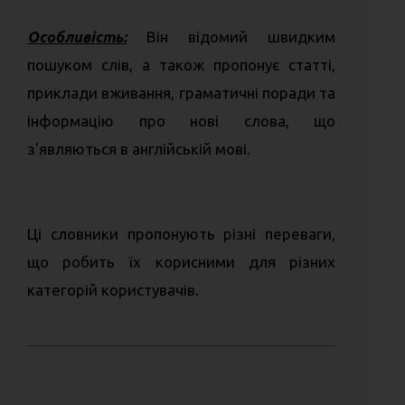
Особливість:
Він відомий швидким
пошуком слів, а також пропонує статті,
приклади вживання, граматичні поради та
інформацію про нові слова, що
з'являються в англійській мові.
Ці словники пропонують різні переваги,
що робить їх корисними для різних
категорій користувачів.