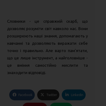
Словники - це справжній скарб, що
дозволяє розуміти світ навколо нас. Вони
розширюють наші знання, допомагають у
навчанні та дозволяють виражати себе
точно і правильно. Але варто пам’ятати,
що це лише інструмент, а найголовніше -
це вміння самостійно мислити та
знаходити відповіді.
Facebook
Twitter
Linkedin