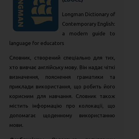
Longman Dictionary of
Contemporary English:
a modern guide to
language for educators
Словник, створений спеціально для тих,
хто вивчає англійську мову. Він надає чіткі
визначення, пояснення граматики та
приклади використання, що робить його
корисним для навчання. Словник також
містить інформацію про колокації, що
допомагає щоденному використанню
мови.