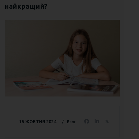
найкращий?
16 ЖОВТНЯ 2024
Блог