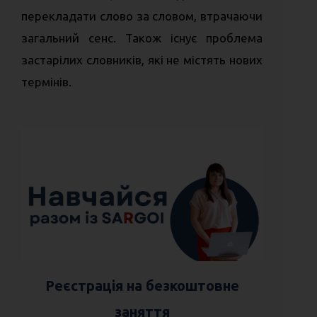
перекладати слово за словом, втрачаючи
загальний сенс. Також існує проблема
застарілих словників, які не містять нових
термінів.
Реєстрація на безкоштовне
заняття