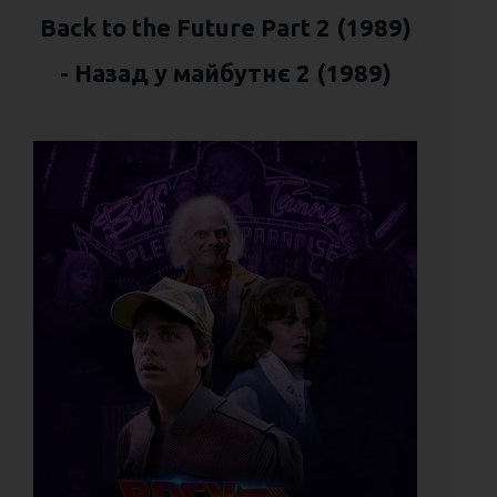
Back to the Future Part 2 (1989)
- Назад у майбутнє 2 (1989)