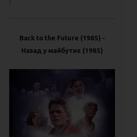
Back to the Future (1985) -
Назад у майбутнє (1985)