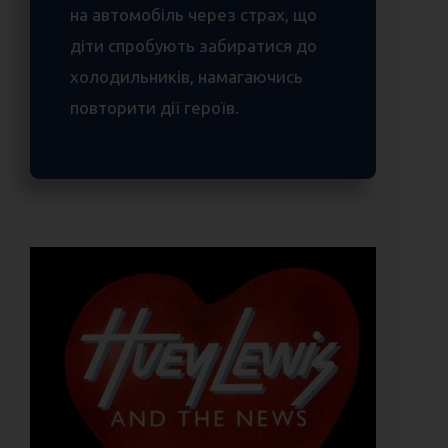
на автомобіль через страх, що
діти спробують забиратися до
холодильників, намагаючись
повторити дії героїв.