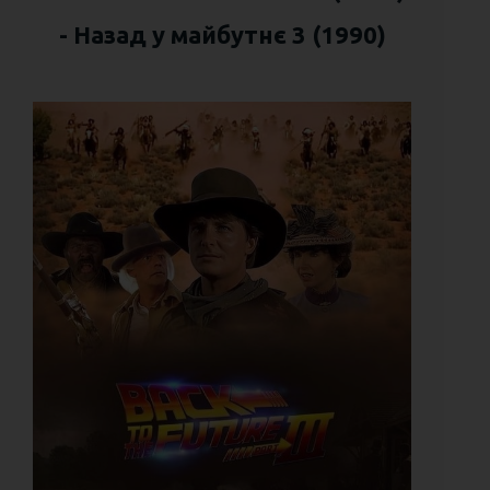
- Назад у майбутнє 3 (1990)