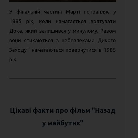
У фінальній частині Марті потрапляє у
1885 рік, коли намагається врятувати
Дока, який залишився у минулому. Разом
вони стикаються з небезпеками Дикого
Заходу і намагаються повернутися в 1985
рік.
Цікаві факти про фільм "Назад
у майбутнє"