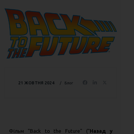
21 ЖОВТНЯ 2024
Блог
Фільм "Back to the Future" ("
Назад у