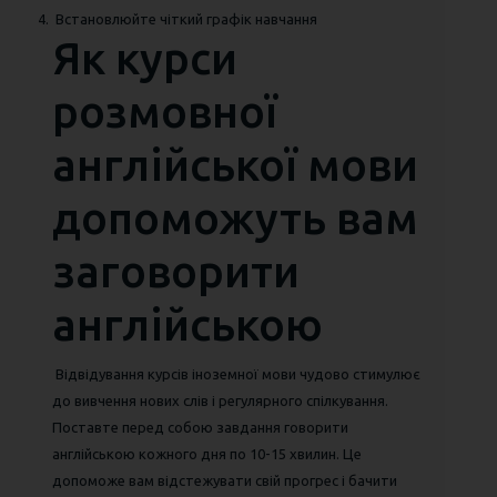
Встановлюйте чіткий графік навчання
Як курси
розмовної
англійської мови
допоможуть вам
заговорити
англійською
Відвідування курсів іноземної мови чудово стимулює
до вивчення нових слів і регулярного спілкування.
Поставте перед собою завдання говорити
англійською кожного дня по 10-15 хвилин. Це
допоможе вам відстежувати свій прогрес і бачити