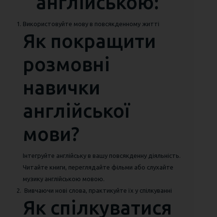
англійською:
Використовуйте мову в повсякденному житті
Як покращити
розмовні
навички
англійської
мови?
Інтегруйте англійську в вашу повсякденну діяльність.
Читайте книги, переглядайте фільми або слухайте
музику англійською мовою.
Вивчаючи нові слова, практикуйте їх у спілкуванні
Як спілкуватися