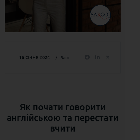
16 СІЧНЯ 2024
Блог
Як почати говорити
англійською та перестати
вчити