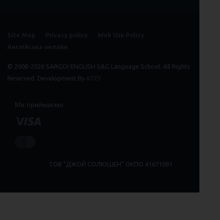
Site Map
Privacy policy
Web Use Policy
Англійська онлайн
© 2008-2026 SARGOI ENGLISH S&G Language School. All Rights
Reserved. Development By
ATEY
Ми приймаємо
ТОВ "ДЖОЙ СОЛЮШЕН" ОКПО 41671081