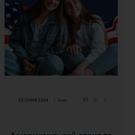
25 СІЧНЯ 2024
Блог