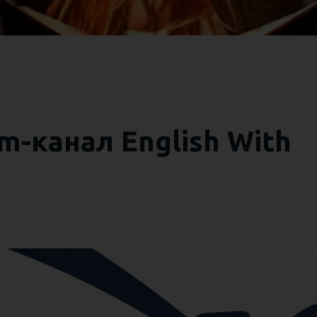
m-канал English With