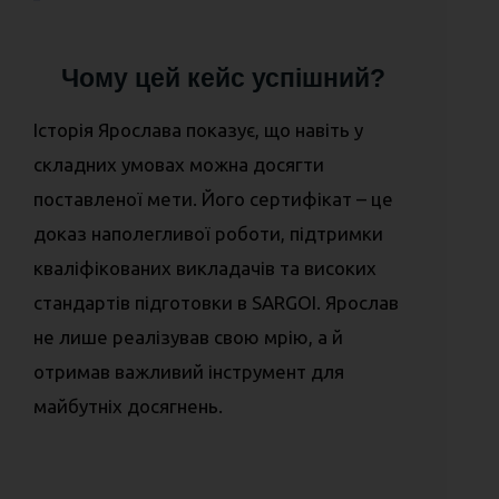
Чому цей кейс успішний?
Історія Ярослава показує, що навіть у
складних умовах можна досягти
поставленої мети. Його сертифікат – це
доказ наполегливої роботи, підтримки
кваліфікованих викладачів та високих
стандартів підготовки в SARGOI. Ярослав
не лише реалізував свою мрію, а й
отримав важливий інструмент для
майбутніх досягнень.