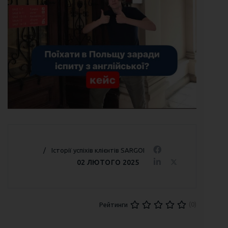
Історії успіхів клієнтів SARGOI
02 ЛЮТОГО 2025
(0)
Рейтинги