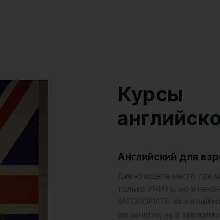
Курсы
английск
Английский для вз
Давно ищете место, где 
только УЧИТЬ, но и нако
ЗАГОВОРИТЬ на английско
ом занятии не в зависимо