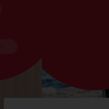
английского
ПОДРОБНЕЕ