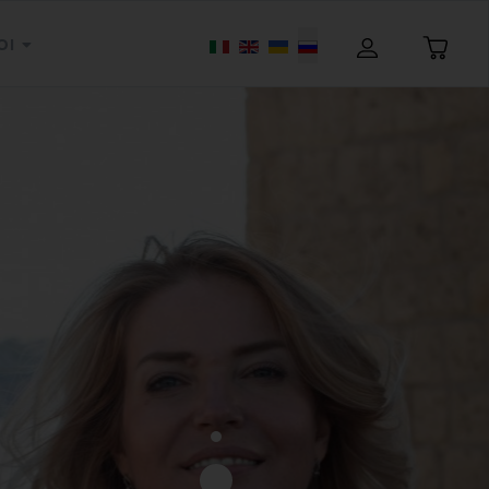
Выберите язык
OI