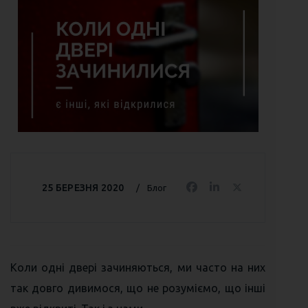
25 БЕРЕЗНЯ 2020
Блог
Коли одні двері зачиняються, ми часто на них
так довго дивимося, що не розуміємо, що інші