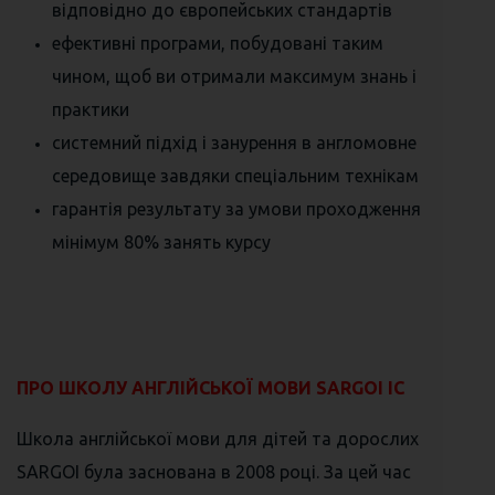
відповідно до європейських стандартів
ефективні програми, побудовані таким
чином, щоб ви отримали максимум знань і
практики
системний підхід і занурення в англомовне
середовище завдяки спеціальним технікам
гарантія результату за умови проходження
мінімум 80% занять курсу
⠀
ПРО ШКОЛУ АНГЛІЙСЬКОЇ МОВИ SARGOI IC
Школа англійської мови для дітей та дорослих
SARGOI була заснована в 2008 році. За цей час