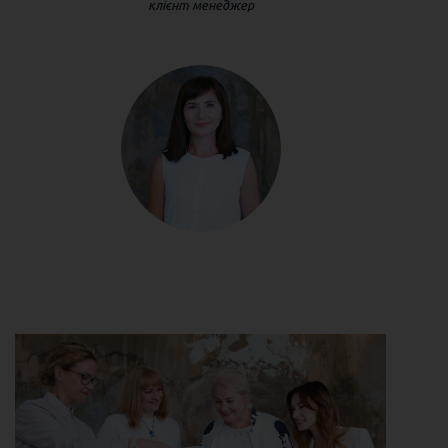
клієнт менеджер