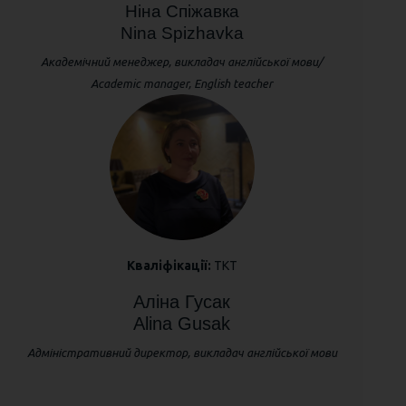
Ніна Спіжавка
Nina Spizhavka
Академічний менеджер, викладач англійської мови/
Academic manager, English teacher
Кваліфікації:
ТКТ
Аліна Гусак
Alina Gusak
Адміністративний директор, викладач англійської мови