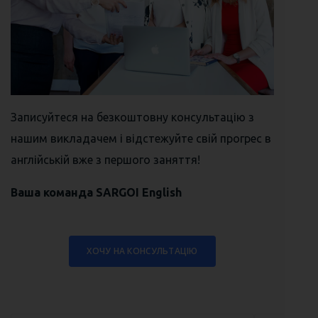
Записуйтеся на безкоштовну консультацію з
нашим викладачем і відстежуйте свій прогрес в
англійській вже з першого заняття!
Ваша команда SARGOI English
ХОЧУ НА КОНСУЛЬТАЦІЮ