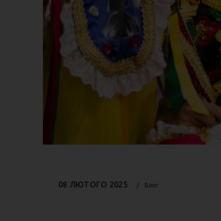
08 ЛЮТОГО 2025
Блог