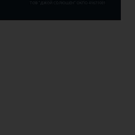
ТОВ "ДЖОЙ СОЛЮШЕН" ОКПО 41671081