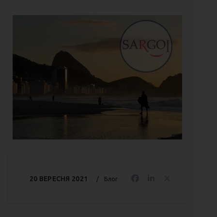
20 ВЕРЕСНЯ 2021
Блог