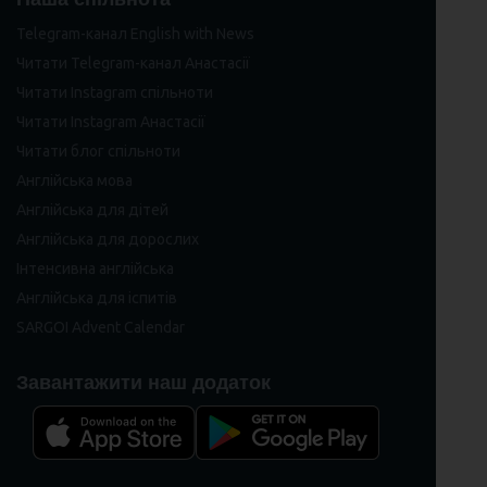
Telegram-канал English with News
Читати Telegram-канал Анастасії
Читати Instagram спільноти
Читати Instagram Анастасії
Читати блог спільноти
Англійська мова
Англійська для дітей
Англійська для дорослих
Інтенсивна англійська
Англійська для іспитів
SARGOI Advent Calendar
Завантажити наш додаток