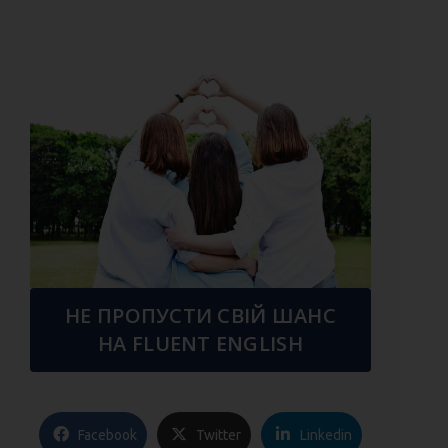
НЕ ПРОПУСТИ СВІЙ ШАНС
НА FLUENT ENGLISH
Facebook
Twitter
Linkedin