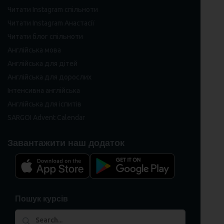
Читати Instagram спільноти
Читати Instagram Анастасії
Читати блог спільноти
Англійська мова
Англійська для дітей
Англійська для дорослих
Інтенсивна англійська
Англійська для іспитів
SARGOI Advent Calendar
Завантажити наш додаток
Пошук курсів