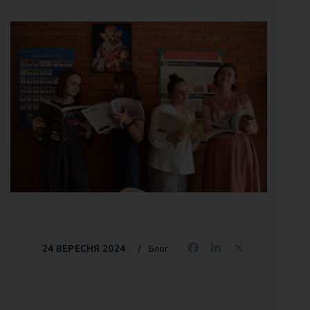
24 ВЕРЕСНЯ 2024
Блог