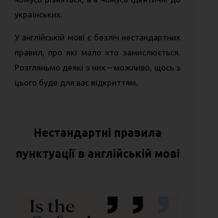
українських.
У англійській мові є безліч нестандартних
правил, про які мало хто замислюється.
Розгляньмо деякі з них – можливо, щось з
цього буде для вас відкриттям.
Нестандартні правила
пунктуації в англійській мові