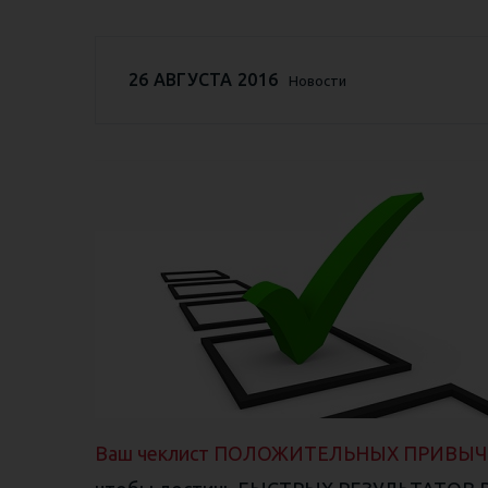
26 АВГУСТА 2016
Новости
Ваш чеклист ПОЛОЖИТЕЛЬНЫХ ПРИВЫЧ