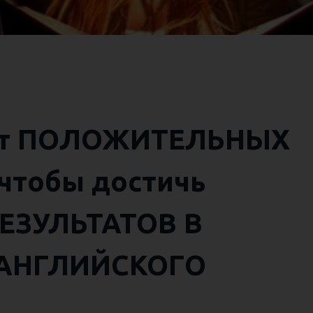
ст ПОЛОЖИТЕЛЬНЫХ
чтобы достичь
ЕЗУЛЬТАТОВ В
 АНГЛИЙСКОГО