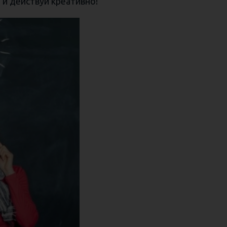
и действуй креативно!