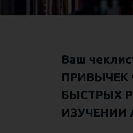
Ваш чекли
ПРИВЫЧЕК 
БЫСТРЫХ Р
ИЗУЧЕНИИ