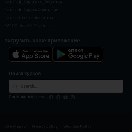
Читать Instagram сообщества
Читать Instagram Анастасии
Читать блог сообщества
SARGOI Advent Calendar
Загрузить наше приложение
Поиск курсов
Социальные сети
facebook
facebook
youtube
instagram
Site Map ru
Privacy policy
Web Use Policy