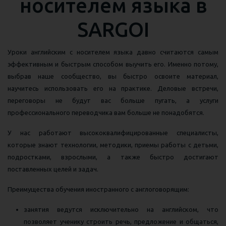
носителем языка в
SARGOI
Уроки английским с носителем языка давно считаются самым
эффективным и быстрым способом выучить его. Именно потому,
выбрав наше сообщество, вы быстро освоите материал,
научитесь использовать его на практике. Деловые встречи,
переговоры не будут вас больше пугать, а услуги
профессионального переводчика вам больше не понадобятся.
У нас работают высококвалифицированные специалисты,
которые знают технологии, методики, приемы работы с детьми,
подростками, взрослыми, а также быстро достигают
поставленных целей и задач.
Преимущества обучения иностранного с англоговорящим:
занятия ведутся исключительно на английском, что
позволяет ученику строить речь, предложение и общаться,