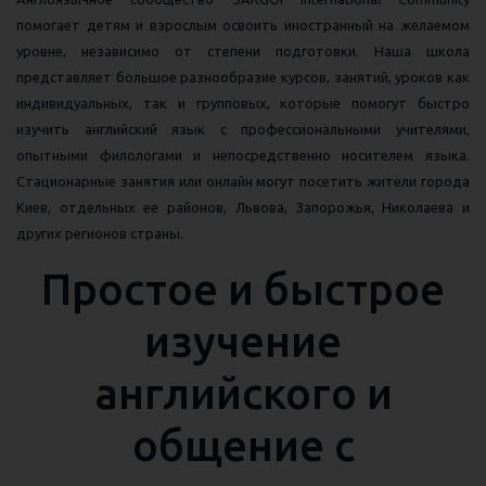
помогает детям и взрослым освоить иностранный на желаемом
уровне, независимо от степени подготовки. Наша школа
представляет большое разнообразие курсов, занятий, уроков как
индивидуальных, так и групповых, которые помогут быстро
изучить английский язык с профессиональными учителями,
опытными филологами и непосредственно носителем языка.
Стационарные занятия или онлайн могут посетить жители города
Киев, отдельных ее районов, Львова, Запорожья, Николаева и
других регионов страны.
Простое и быстрое
изучение
английского и
общение с