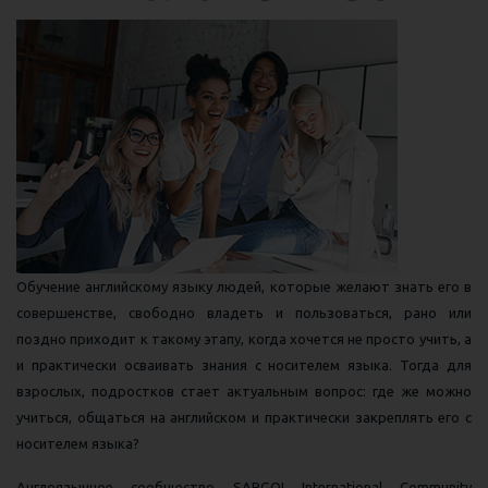
Обучение английскому языку людей, которые желают знать его в
совершенстве, свободно владеть и пользоваться, рано или
поздно приходит к такому этапу, когда хочется не просто учить, а
и практически осваивать знания с носителем языка. Тогда для
взрослых, подростков стает актуальным вопрос: где же можно
учиться, общаться на английском и практически закреплять его с
носителем языка?
Англоязычное сообщество SARGOI International Community