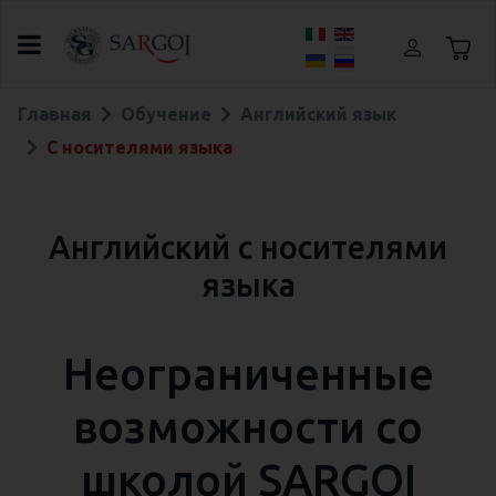
Выберите язык
Главная
Обучение
Английский язык
С носителями языка
Английский с носителями
языка
Неограниченные
возможности со
школой SARGOI