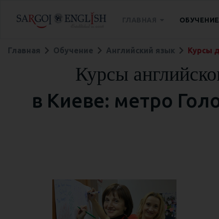
ГЛАВНАЯ
ОБУЧЕНИ
Главная
Обучение
Английский язык
Курсы 
Курсы английско
в Киеве: метро Гол