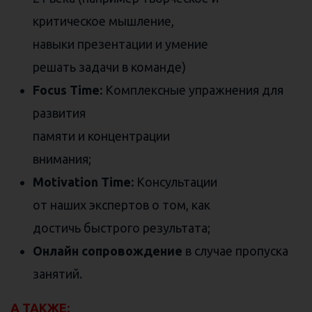
критическое мышление,
навыки презентации и умение
решать задачи в команде)
Focus Time:
Комплексные упражнения для
развития
памяти и концентрации
внимания;
Motivation Time:
Консультации
от наших экспертов о том, как
достичь быстрого результата;
Онлайн сопровождение
в случае пропуска
занятий.
А ТАКЖЕ: