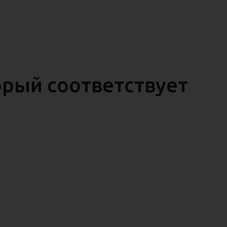
орый соответствует