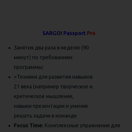
SARGOI Passport
Pro
Занятия два раза в неделю (90
минут) по требованиям
программы;
>Техники для развития навыков
21 века (например творческое и
критическое мышление,
навыки презентации и умение
решать задачи в команде
Focus Time:
Комплексные упражнения для