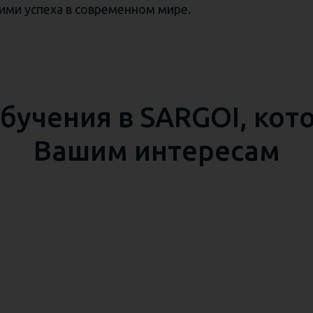
ми успеха в современном мире.
бучения в SARGOI, кот
Вашим интересам