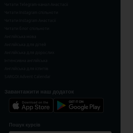
Читати Telegram-канал Анастасії
Читати Instagram спільноти
Читати Instagram Анастасії
Читати блог спільноти
Англійська мова
Англійська для дітей
Англійська для дорослих
Інтенсивна англійська
Англійська для іспитів
SARGOI Advent Calendar
Завантажити наш додаток
Пошук курсів