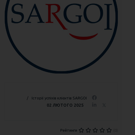
Історії успіхів клієнтів SARGOI
02 ЛЮТОГО 2025
(0)
Рейтинги