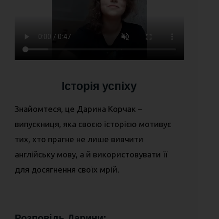
Історія успіху
Знайомтеся, це Дарина Корчак –
випускниця, яка своєю історією мотивує
тих, хто прагне не лише вивчити
англійську мову, а й використовувати її
для досягнення своїх мрій.
Розповідь Дарини: