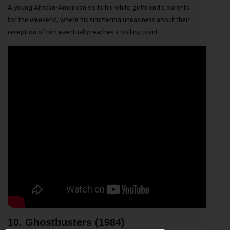
A young African-American visits his white girlfriend's parents
for the weekend, where his simmering uneasiness about their
reception of him eventually reaches a boiling point.
10. Ghostbusters (1984)