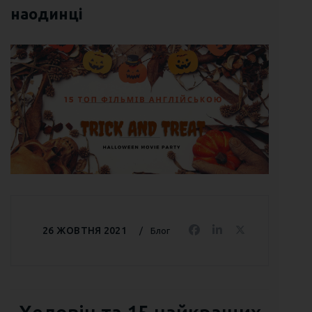
наодинці
26 ЖОВТНЯ 2021
Блог