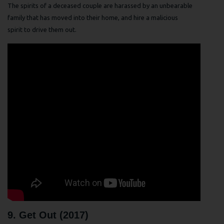
The spirits of a deceased couple are harassed by an unbearable
family that has moved into their home, and hire a malicious
spirit to drive them out.
9. Get Out (2017)