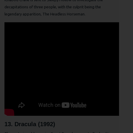
decapitations of three people, with the culprit being the
legendary apparition, The Headless Horseman.
13. Dracula (1992)