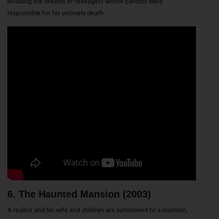
invading the dreams of teenagers whose parents were
responsible for his untimely death.
6. The Haunted Mansion (2003)
A realtor and his wife and children are summoned to a mansion,