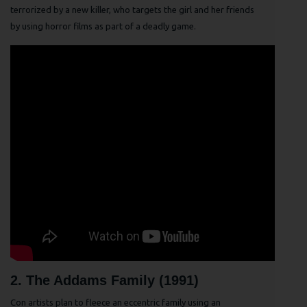
terrorized by a new killer, who targets the girl and her friends
by using horror films as part of a deadly game.
2. The Addams Family (1991)
Con artists plan to fleece an eccentric family using an