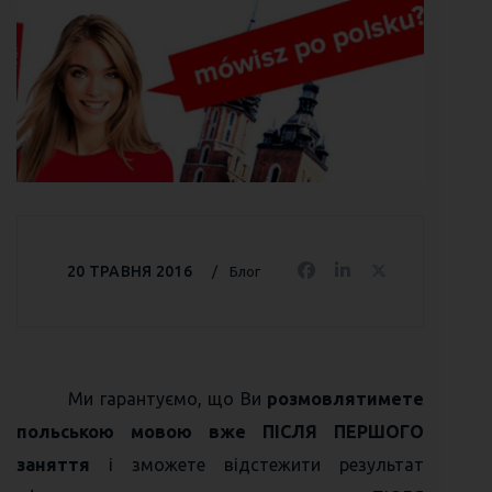
20 ТРАВНЯ 2016
Блог
Ми гарантуємо, що Ви
розмовлятимете
польською
мовою вже ПІСЛЯ ПЕРШОГО
заняття
і зможете відстежити результат