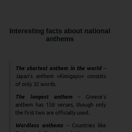
Interesting facts about national
anthems
The shortest anthem in the world
–
Japan’s anthem «Kimigayo» consists
of only 32 words.
The longest anthem
– Greece’s
anthem has 158 verses, though only
the first two are officially used.
Wordless anthems
– Countries like