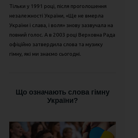
Тільки у 1991 році, після проголошення
незалежності України, «Ще не вмерла
України і слава, і воля» знову зазвучала на
повний голос. А в 2003 році Верховна Рада
офіційно затвердила слова та музику
гімну, які ми знаємо сьогодні.
Що означають слова гімну
України?