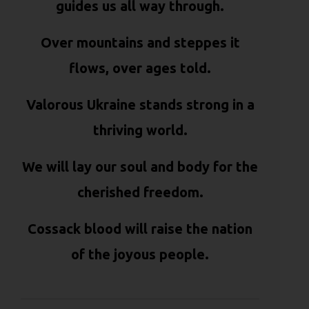
guides us all way through.
Over mountains and steppes it
flows, over ages told.
Valorous Ukraine stands strong in a
thriving world.
We will lay our soul and body for the
cherished freedom.
Cossack blood will raise the nation
of the joyous people.