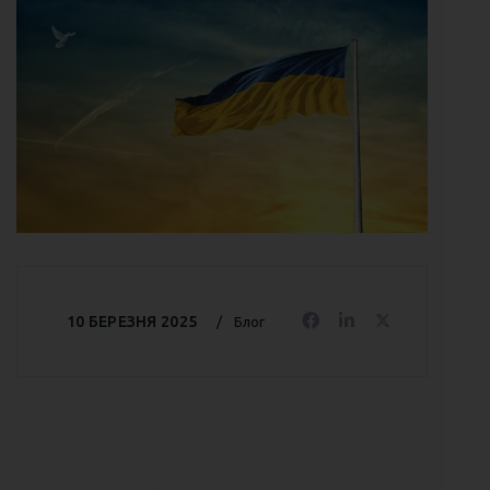
10 БЕРЕЗНЯ 2025
Блог