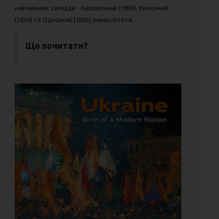
навчальних заклади - Харківський (1804), Київський
(1834) та Одеський (1865) університети.
Що почитати?