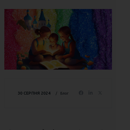
30 СЕРПНЯ 2024
Блог