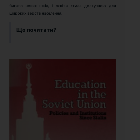
багато нових шкіл, і освіта стала доступною для
широких верств населення.
Що почитати?