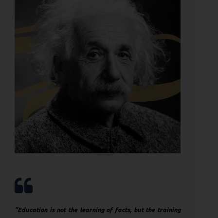
"Education is not the learning of facts, but the training