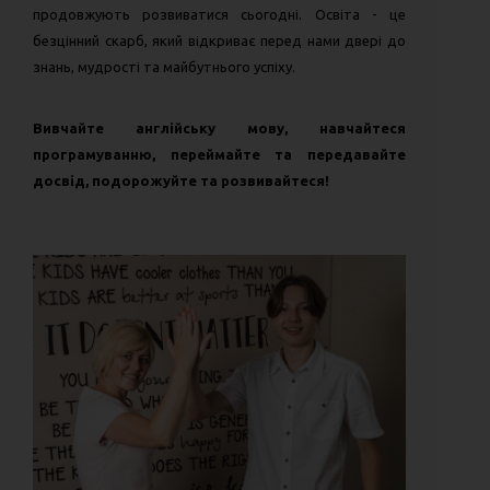
продовжують розвиватися сьогодні. Освіта - це
безцінний скарб, який відкриває перед нами двері до
знань, мудрості та майбутнього успіху.
Вивчайте англійську мову, навчайтеся
програмуванню, переймайте та передавайте
досвід, подорожуйте та розвивайтеся!