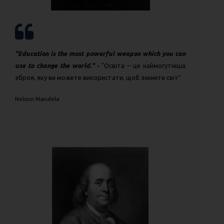
"Education is the most powerful weapon which you can
use to change the world." -
"Освіта – це наймогутніша
зброя, яку ви можете використати, щоб змінити світ"
Nelson Mandela