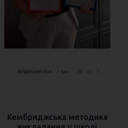
05 БЕРЕЗНЯ 2024
Блог
Кембриджська методика
викладання у школі