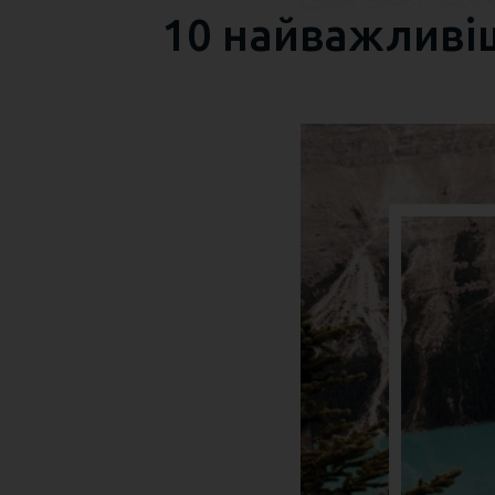
10 найважливіш