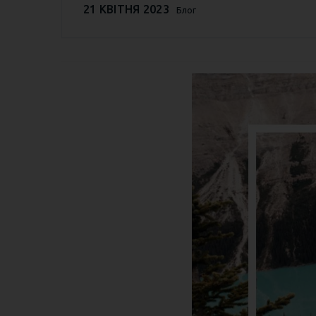
21 КВІТНЯ 2023
Блог