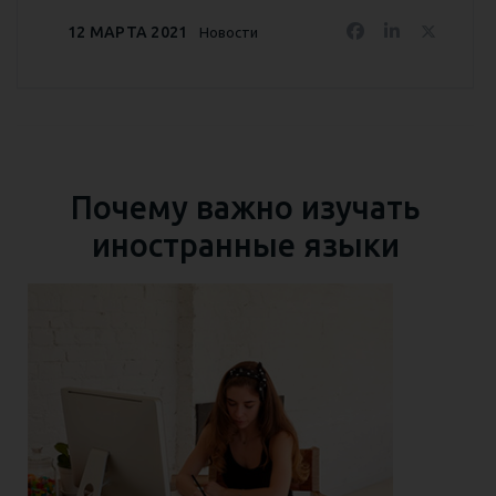
12 МАРТА 2021
Новости
Почему важно изучать
иностранные языки