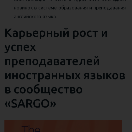
новинок в системе образования и преподавания
английского языка.
Карьерный рост и
успех
преподавателей
иностранных языков
в сообщество
«SARGO»