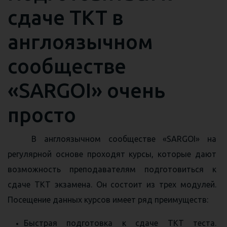
сдаче ТКТ в
англоязычном
сообществе
«SARGOI» очень
просто
В англоязычном сообществе «SARGOI» на
регулярной основе проходят курсы, которые дают
возможность преподавателям подготовиться к
сдаче ТКТ экзамена. Он состоит из трех модулей.
Посещение данных курсов имеет ряд преимуществ:
Быстрая подготовка к сдаче TKT теста.