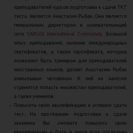
преподавателей курсов подготовки к сдаче TKT
теста, является Анастасия Рыбак. Она является
генеральным директором и основательницей
сети
SARGOI International Community.
Большой
опыт преподавания, наличие международных
сертификатов, а также сертификата, которые
позволяет быть тренером для преподавателей
иностранных языков, делает Анастасию Рыбак
уникальным человеком. К ней на занятия
стремятся попасть множество преподавателей,
а также учеников.
Повысить свою квалификацию и успешно сдать
тест. На протяжении подготовки к сдаче
экзамена Вы сможете повысить свою
квалификации и быть в курсе всех последних