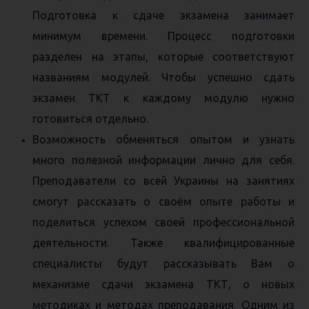
Подготовка к сдаче экзамена занимает
минимум времени. Процесс подготовки
разделен на этапы, которые соответствуют
названиям модулей. Чтобы успешно сдать
экзамен ТКТ к каждому модулю нужно
готовиться отдельно.
Возможность обменяться опытом и узнать
много полезной информации лично для себя.
Преподаватели со всей Украины на занятиях
смогут рассказать о своём опыте работы и
поделиться успехом своей профессиональной
деятельности. Также квалифицированные
специалисты будут рассказывать Вам о
механизме сдачи экзамена ТКТ, о новых
методиках и методах преподавания. Одним из