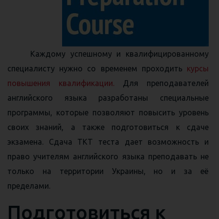
Каждому успешному и квалифицированному
специалисту нужно со временем проходить
курсы
повышения квалификации.
Для преподавателей
английского языка разработаны специальные
программы, которые позволяют повысить уровень
своих знаний, а также подготовиться к сдаче
экзамена. Сдача ТКТ теста дает возможность и
право учителям английского языка преподавать не
только на территории Украины, но и за её
пределами.
Подготовиться к