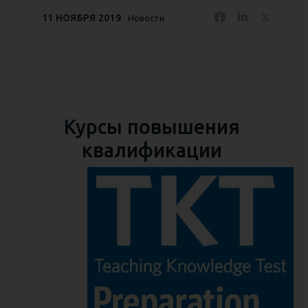
11 НОЯБРЯ 2019
Новости
Курсы повышения
квалификации