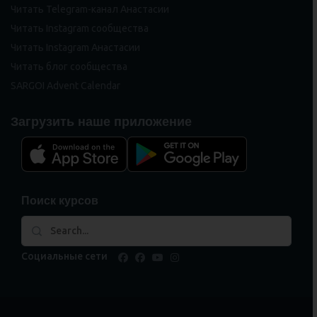
Читать Telegram-канал Анастасии
Читать Instagram сообщества
Читать Instagram Анастасии
Читать блог сообщества
SARGOI Advent Calendar
Загрузить наше приложение
Поиск курсов
Социальные сети
facebook
facebook
youtube
instagram