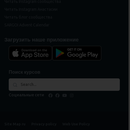
Читать Instagram сообщества
Читать Instagram Анастасии
Читать блог сообщества
SARGOI Advent Calendar
Загрузить наше приложение
Поиск курсов
Социальные сети
facebook
facebook
youtube
instagram
Site Map ru
Privacy policy
Web Use Policy