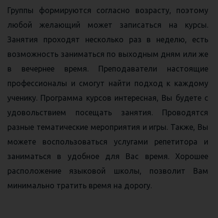
Группы формируются согласно возрасту, поэтому
любой желающий может записаться на курсы.
Занятия проходят несколько раз в неделю, есть
возможность заниматься по выходным дням или же
в вечернее время. Преподаватели настоящие
профессионалы и смогут найти подход к каждому
ученику. Программа курсов интересная, Вы будете с
удовольствием посещать занятия. Проводятся
разные тематические мероприятия и игры. Также, Вы
можете воспользоваться услугами репетитора и
заниматься в удобное для Вас время. Хорошее
расположение языковой школы, позволит Вам
минимально тратить время на дорогу.