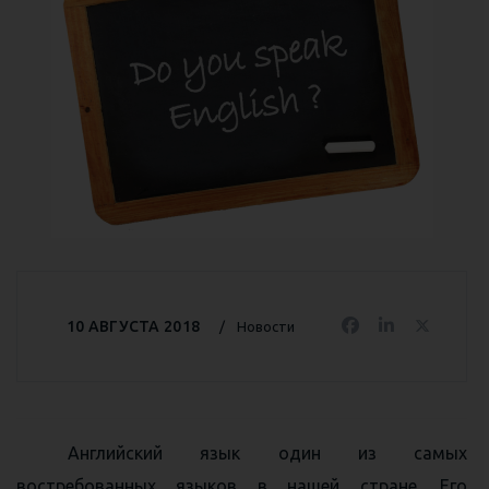
10 АВГУСТА 2018
Новости
Английский язык один из самых
востребованных языков в нашей стране. Его