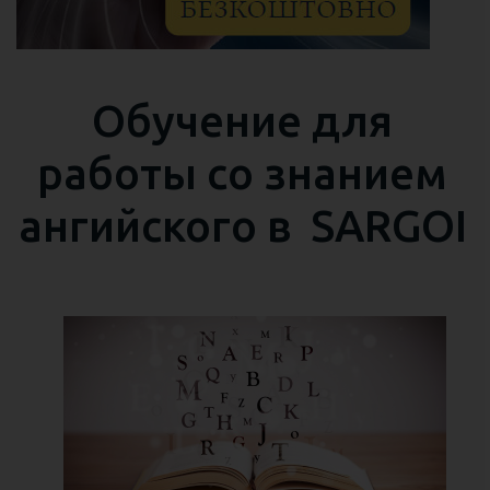
Обучение для
работы со знанием
ангийского в SARGOI