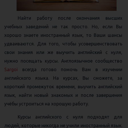
Найти работу после окончания высших
учебных заведений не так просто. Но, если Вы
хорошо знаете иностранный язык, то Ваши шансы
удваиваются. Для того, чтобы усовершенствовать
свои знания или же выучить английский с нуля,
нужно посещать курсы. Англоязычное сообщество
Sargoi
всегда готово помочь Вам в изучении
английского языка. На курсах, Вы сможете, за
короткий промежуток времени, выучить английский
язык, найти новый знакомых и после завершения
учёбы устроиться на хорошую работу.
Курсы английского с нуля подходят для
людей, которые никогда не учили иностранный язык.