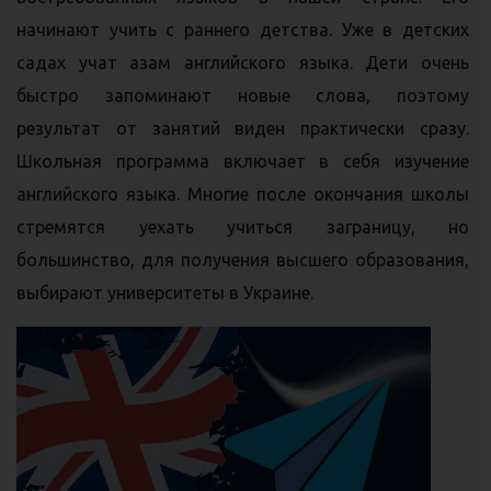
начинают учить с раннего детства. Уже в детских
садах учат азам английского языка. Дети очень
быстро запоминают новые слова, поэтому
результат от занятий виден практически сразу.
Школьная программа включает в себя изучение
английского языка. Многие после окончания школы
стремятся уехать учиться заграницу, но
большинство, для получения высшего образования,
выбирают университеты в Украине.