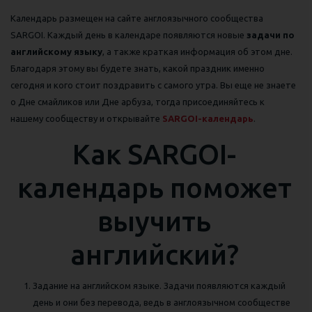
Календарь размещен на сайте англоязычного сообщества
SARGOI. Каждый день в календаре появляются новые
задачи по
английскому языку
, а также краткая информация об этом дне.
Благодаря этому вы будете знать, какой праздник именно
сегодня и кого стоит поздравить с самого утра. Вы еще не знаете
о Дне смайликов или Дне арбуза, тогда присоединяйтесь к
нашему сообществу и открывайте
SARGOI-календарь
.
Как SARGOI-
календарь поможет
выучить
английский?
Задание на английском языке. Задачи появляются каждый
день и они без перевода, ведь в англоязычном сообществе