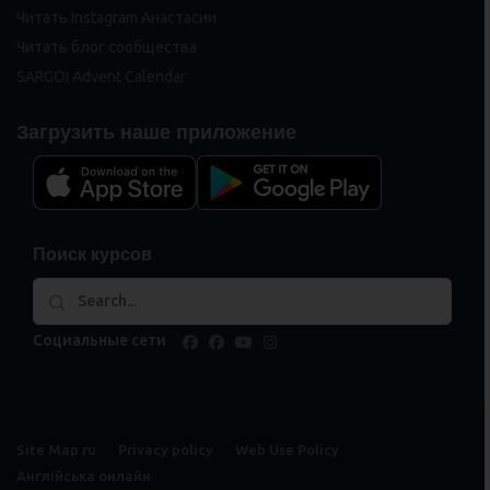
Читать Instagram Анастасии
Читать блог сообщества
SARGOI Advent Calendar
Загрузить наше приложение
Поиск курсов
Социальные сети
facebook
facebook
youtube
instagram
Site Map ru
Privacy policy
Web Use Policy
Англійська онлайн