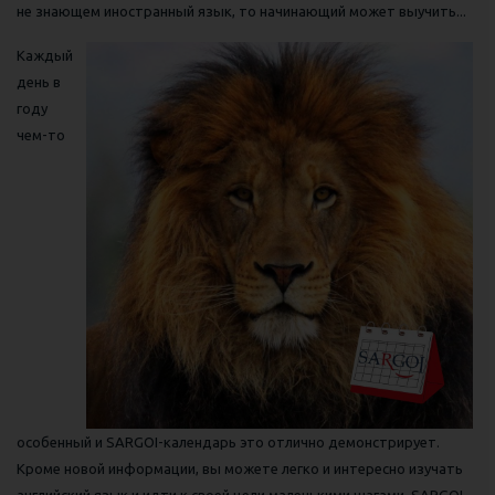
не знающем иностранный язык, то начинающий может выучить...
Каждый
день в
году
чем-то
особенный и SARGOI-календарь это отлично демонстрирует.
Кроме новой информации, вы можете легко и интересно изучать