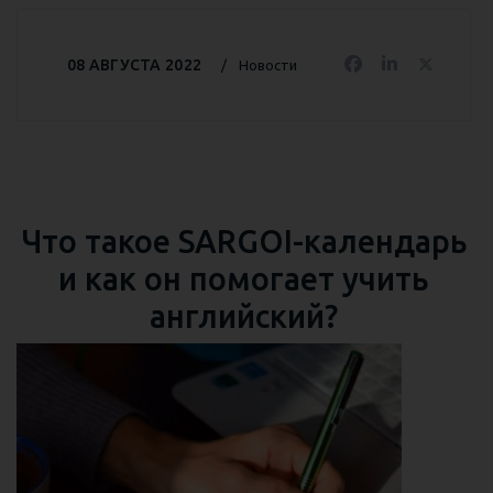
08 АВГУСТА 2022
Новости
Что такое SARGOI-календарь
и как он помогает учить
английский?