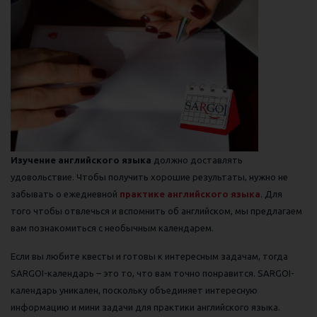
Изучение английского языка
должно доставлять
удовольствие. Чтобы получить хорошие результаты, нужно не
забывать о ежедневной
практике английского языка
. Для
того чтобы отвлечься и вспомнить об английском, мы предлагаем
вам познакомиться с необычным календарем.
Если вы любите квесты и готовы к интересным задачам, тогда
SARGOI-календарь – это то, что вам точно понравится. SARGOI-
календарь уникален, поскольку объединяет интересную
информацию и мини задачи для практики английского языка.