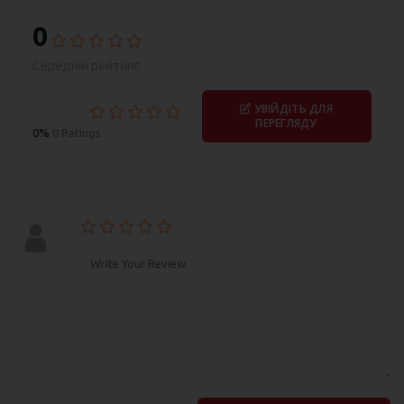
0
Середній рейтинг
УВІЙДІТЬ ДЛЯ
ПЕРЕГЛЯДУ
0%
0 Ratings