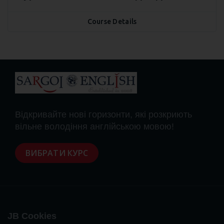
Course Details
Відкривайте нові горизонти, які розкриють
вільне володіння англійською мовою!
ВИБРАТИ КУРС
JB Cookies