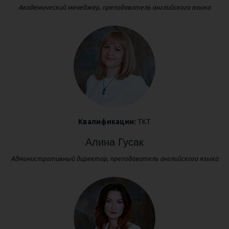
Академический менеджер, преподаватель английского языка
Квалификации:
ТКТ
Алина Гусак
Административный директор, преподаватель английского языка