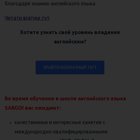
благодаря знанию английского языка.
Читати відгуки тут
Хотите узнать свой уровень владения
английским?
ПРОЙТИ БЕСПЛАТНЫЙ ТЕСТ
⠀
Во время обучения в школе английского языка
SARGOI вас ожидают:
качественные и интересные занятия с
международно-квалифицированными