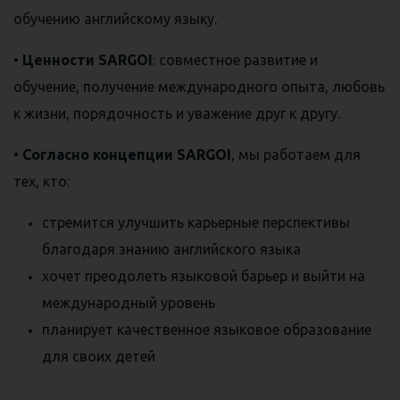
обучению английскому языку.
•
Ценности SARGOI
: совместное развитие и
обучение, получение международного опыта, любовь
к жизни, порядочность и уважение друг к другу.
•
Согласно концепции SARGOI
, мы работаем для
тех, кто:
стремится улучшить карьерные перспективы
благодаря знанию английского языка
хочет преодолеть языковой барьер и выйти на
международный уровень
планирует качественное языковое образование
для своих детей