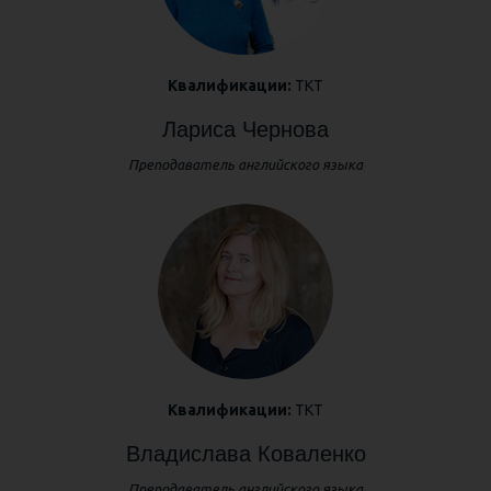
Квалификации:
ТКТ
Лариса Чернова
Преподаватель английского языка
Квалификации:
ТКТ
Владислава Коваленко
Преподаватель английского языка