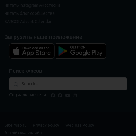
Читать Instagram Анастасии
Читать блог сообщества
SARGOI Advent Calendar
Загрузить наше приложение
Поиск курсов
Социальные сети
facebook
facebook
youtube
instagram
Site Map ru
Privacy policy
Web Use Policy
Англійська онлайн