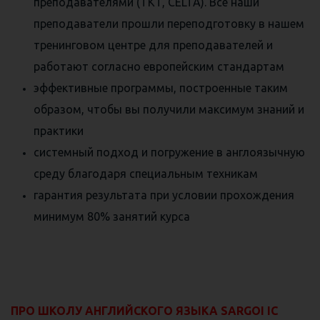
преподавателями (TKT, CELTA). Все наши
преподаватели прошли переподготовку в нашем
тренинговом центре для преподавателей и
работают согласно европейским стандартам
эффективные программы, построенные таким
образом, чтобы вы получили максимум знаний и
практики
системный подход и погружение в англоязычную
среду благодаря специальным техникам
гарантия результата при условии прохождения
минимум 80% занятий курса
⠀
ПРО ШКОЛУ АНГЛИЙСКОГО ЯЗЫКА SARGOI IC