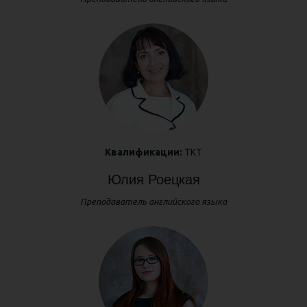
Квалификации:
ТКТ
Юлия Роецкая
Преподаватель английского языка