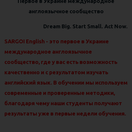
Первое в Украине международное
англоязычное сообщество
Dream Big. Start Small. Act Now.
SARGOI English - это первое в Украине
международное англоязычное
сообщество, где у вас есть возможность
качественно и с результатом изучать
английский язык. В обучении мы используем
современные и проверенные методики,
благодаря чему наши студенты получают
результаты уже в первые недели обучения.