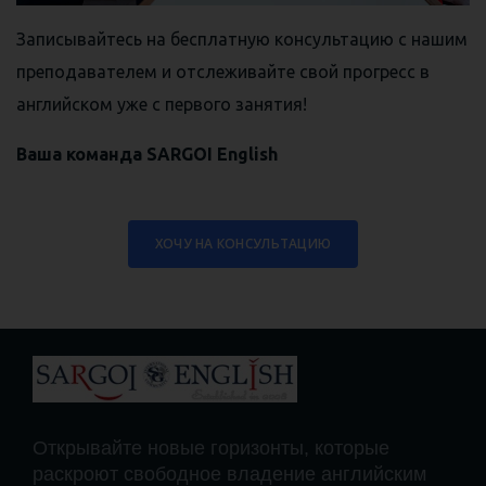
Записывайтесь на бесплатную консультацию с нашим
преподавателем и отслеживайте свой прогресс в
английском уже с первого занятия!
Ваша команда SARGOI English
ХОЧУ НА КОНСУЛЬТАЦИЮ
Открывайте новые горизонты, которые
раскроют свободное владение английским