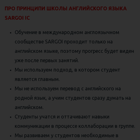
ПРО ПРИНЦИПИ ШКОЛЫ АНГЛИЙСКОГО ЯЗЫКА
SARGOI IC
Обучение в международном англоязычном
сообществе SARGOI проходит только на
английском языке, поэтому прогресс будет виден
уже после первых занятий.
Мы используем подход, в котором студент
является главным.
Мы не используем перевод с английского на
родной язык, а учим студентов сразу думать на
английском.
Студенты учатся и оттачивают навыки
коммуникации в процессе коллаборации в группе.
Мы развиваем у студентов необходимые в