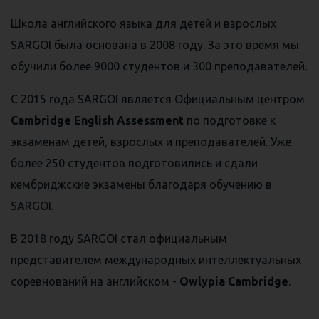
Школа английского языка для детей и взрослых
SARGOI была основана в 2008 году. За это время мы
обучили более 9000 студентов и 300 преподавателей.
С 2015 года SARGOI является Официальным центром
Cambridge English Assessment
по подготовке к
экзаменам детей, взрослых и преподавателей. Уже
более 250 студентов подготовились и сдали
кембриджские экзамены благодаря обучению в
SARGOI.
В 2018 году SARGOI стал официальным
представителем международных интеллектуальных
соревнований на английском -
Owlypia Cambridge
.