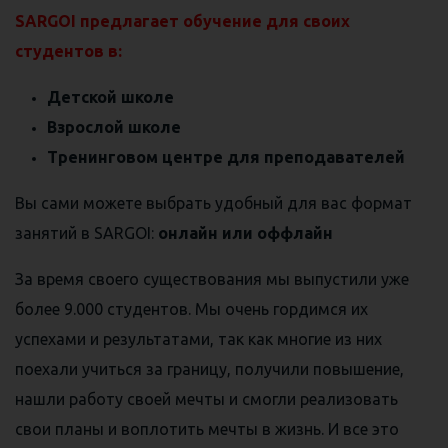
SARGOI предлагает обучение для своих
студентов в:
Детской школе
Взрослой школе
Тренинговом центре для преподавателей
Вы сами можете выбрать удобный для вас формат
занятий в SARGOI:
онлайн или оффлайн
За время своего существования мы выпустили уже
более 9.000 студентов. Мы очень гордимся их
успехами и результатами, так как многие из них
поехали учиться за границу, получили повышение,
нашли работу своей мечты и смогли реализовать
свои планы и воплотить мечты в жизнь. И все это