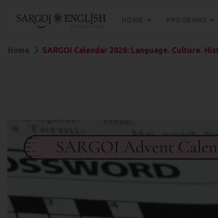
HOME
PROGRAMS
Home
SARGOI Calendar 2026: Language. Culture. His